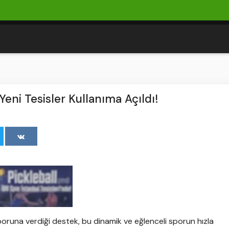
Yeni Tesisler Kullanıma Açıldı!
sporuna verdiği destek, bu dinamik ve eğlenceli sporun hızla