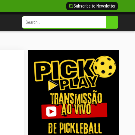
Subscribe to Newsletter